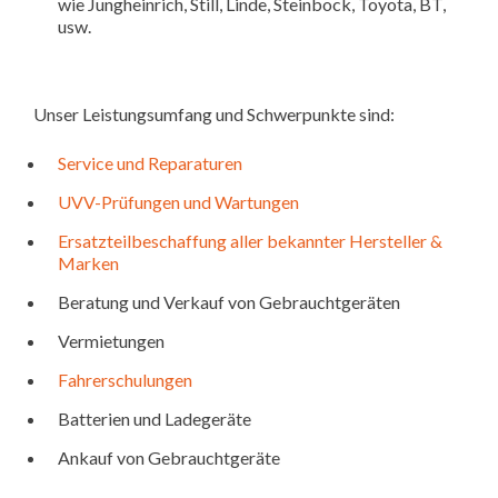
wie Jungheinrich, Still, Linde, Steinbock, Toyota, BT,
usw.
Unser Leistungsumfang und Schwerpunkte sind:
Service und Reparaturen
UVV-Prüfungen und Wartungen
Ersatzteilbeschaffung aller bekannter Hersteller &
Marken
Beratung und Verkauf von Gebrauchtgeräten
Vermietungen
Fahrerschulungen
Batterien und Ladegeräte
Ankauf von Gebrauchtgeräte