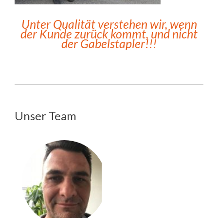
Unter Qualität verstehen wir, wenn
der Kunde zurück kommt, und nicht
der Gabelstapler!!!
Unser Team