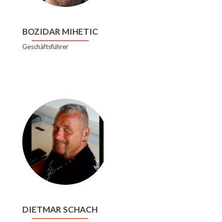
BOZIDAR MIHETIC
Geschäftsführer
DIETMAR SCHACH