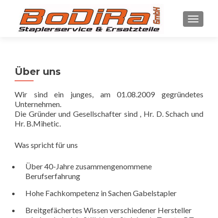
SCHALT
Über uns
Wir sind ein junges, am 01.08.2009 gegründetes
Unternehmen.
Die Gründer und Gesellschafter sind , Hr. D. Schach und
Hr. B.Mihetic.
Was spricht für uns
Über 40-Jahre zusammengenommene
Berufserfahrung
Hohe Fachkompetenz in Sachen Gabelstapler
Breitgefächertes Wissen verschiedener Hersteller