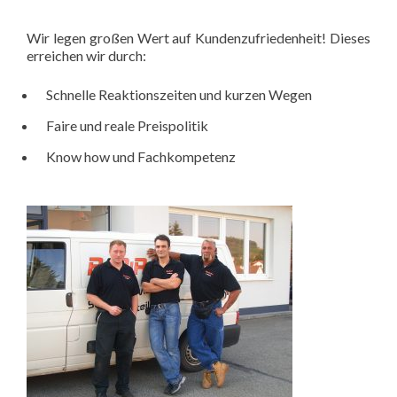
Wir legen großen Wert auf Kundenzufriedenheit! Dieses
erreichen wir durch:
Schnelle Reaktionszeiten und kurzen Wegen
Faire und reale Preispolitik
Know how und Fachkompetenz